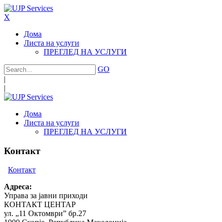
X
Дома
Листа на услуги
ПРЕГЛЕД НА УСЛУГИ
GO
|
|
Дома
Листа на услуги
ПРЕГЛЕД НА УСЛУГИ
Контакт
Контакт
Адреса:
Управа за јавни приходи
КОНТАКТ ЦЕНТАР
ул. „11 Октомври” бр.27